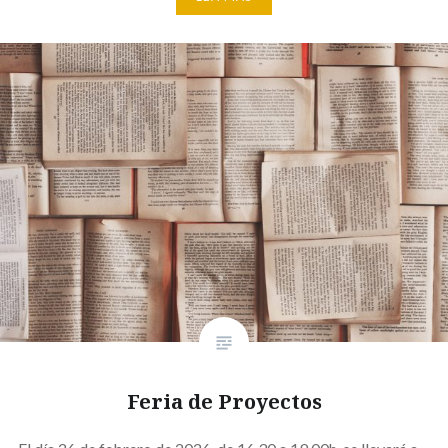
Feria de Proyectos