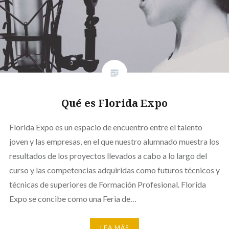
Qué es Florida Expo
Florida Expo es un espacio de encuentro entre el talento
joven y las empresas, en el que nuestro alumnado muestra los
resultados de los proyectos llevados a cabo a lo largo del
curso y las competencias adquiridas como futuros técnicos y
técnicas de superiores de Formación Profesional. Florida
Expo se concibe como una Feria de…
LEA MÁS