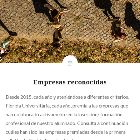
Empresas reconocidas
Desde 2015, cada año y ateniéndose a diferentes criterios,
Florida Universitària, cada año, premia a las empresas que
han colaborado activamente en la inserción/ formación
profesional de nuestro alumnado. Consulta a continuación
cuáles han sido las empresas premiadas desde la primera