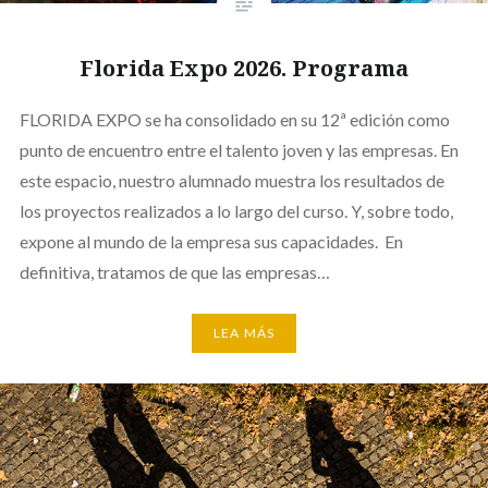
Florida Expo 2026. Programa
FLORIDA EXPO se ha consolidado en su 12ª edición como
punto de encuentro entre el talento joven y las empresas. En
este espacio, nuestro alumnado muestra los resultados de
los proyectos realizados a lo largo del curso. Y, sobre todo,
expone al mundo de la empresa sus capacidades. En
definitiva, tratamos de que las empresas…
LEA MÁS