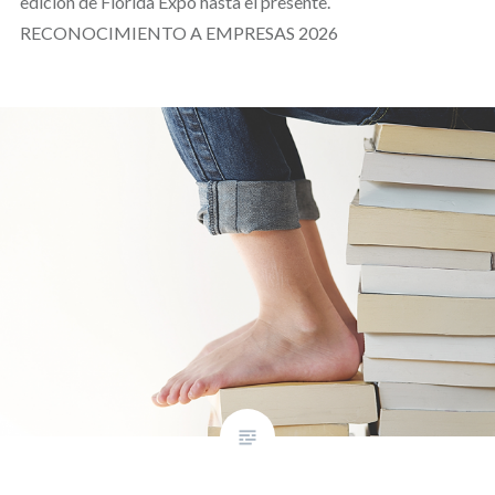
edición de Florida Expo hasta el presente.
RECONOCIMIENTO A EMPRESAS 2026