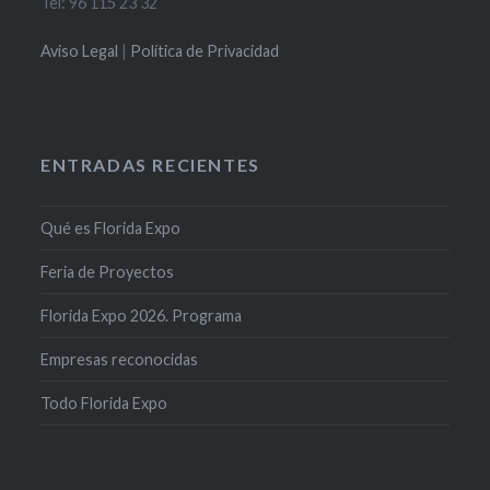
Tel: 96 115 23 32
Aviso Legal
|
Política de Privacidad
ENTRADAS RECIENTES
Qué es Florida Expo
Feria de Proyectos
Florida Expo 2026. Programa
Empresas reconocidas
Todo Florida Expo