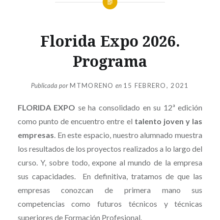
Florida Expo 2026.
Programa
Publicada por
MTMORENO
en
15 FEBRERO, 2021
FLORIDA EXPO
se ha consolidado en su 12ª edición
como punto de encuentro entre el
talento joven y las
empresas
. En este espacio, nuestro alumnado muestra
los resultados de los proyectos realizados a lo largo del
curso. Y, sobre todo, expone al mundo de la empresa
sus capacidades. En definitiva, tratamos de que las
empresas conozcan de primera mano sus
competencias como futuros técnicos y técnicas
superiores de Formación Profesional.