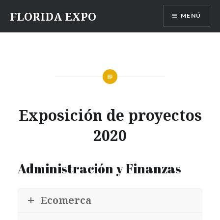
Saltar
FLORIDA EXPO
MENÚ
contenido
Exposición de proyectos
2020
Administración y Finanzas
Ecomerca