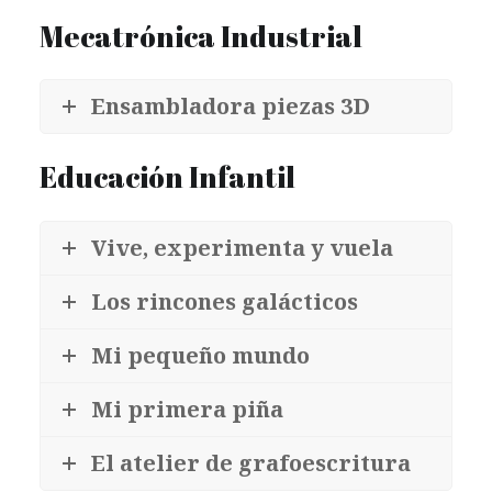
Mecatrónica Industrial
Ensambladora piezas 3D
Educación Infantil
Vive, experimenta y vuela
Los rincones galácticos
Mi pequeño mundo
Mi primera piña
El atelier de grafoescritura