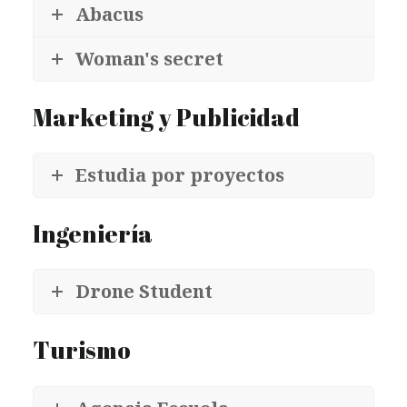
Abacus
Woman's secret
Marketing y Publicidad
Estudia por proyectos
Ingeniería
Drone Student
Turismo