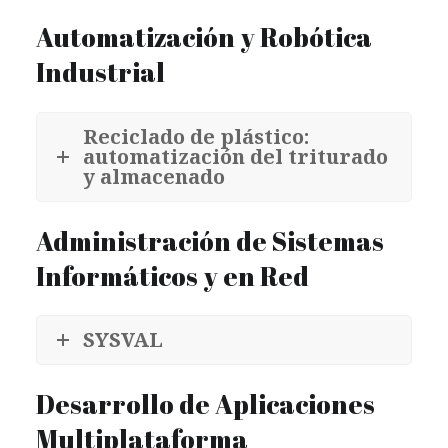
Automatización y Robótica
Industrial
Reciclado de plástico:
automatización del triturado
y almacenado
Administración de Sistemas
Informáticos y en Red
SYSVAL
Desarrollo de Aplicaciones
Multiplataforma