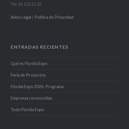
Tel: 96 115 23 32
Aviso Legal
|
Política de Privacidad
ENTRADAS RECIENTES
Qué es Florida Expo
Feria de Proyectos
Florida Expo 2026. Programa
Empresas reconocidas
Todo Florida Expo